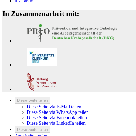
Instagram
In Zusammenarbeit mit:
Diese Seite teilen
Diese Seite via E-Mail teilen
Diese Seite via WhatsApp teilen
Diese Seite via Facebook teilen
Diese Seite via LinkedIn teilen
Diese Seite teilen
Zum Seitenanfang