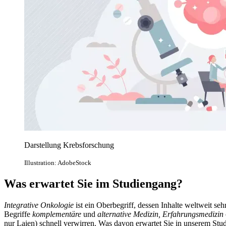
Darstellung Krebsforschung
Illustration: AdobeStock
Was erwartet Sie im Studiengang?
Integrative Onkologie
ist ein Oberbegriff, dessen Inhalte weltweit seh
Begriffe
komplementäre
und
alternative Medizin, Erfahrungsmedizin
nur Laien) schnell verwirren. Was davon erwartet Sie in unserem Stu