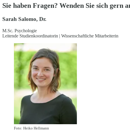
Sie haben Fragen? Wenden Sie sich gern a
Sarah Salomo, Dr.
M.Sc. Psychologie
Leitende Studienkoordinatorin | Wissenschaftliche Mitarbeiterin
Foto: Heiko Hellmann