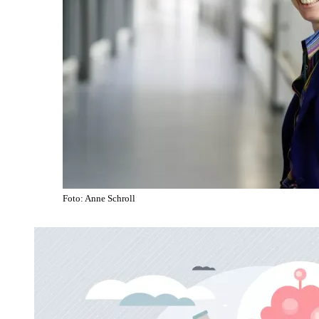
Foto: Anne Schroll