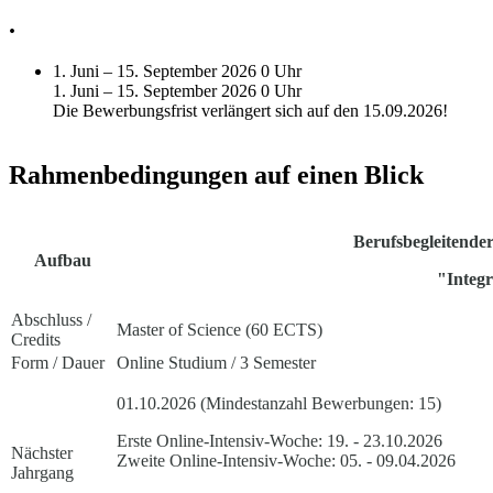
.
1. Juni –
15. September 2026
0 Uhr
1. Juni –
15. September 2026
0 Uhr
Die Bewerbungsfrist verlängert sich auf den 15.09.2026!
Rahmenbedingungen auf einen Blick
Berufsbegleitende
Aufbau
"Integr
Abschluss /
Master of Science (60 ECTS)
Credits
Form / Dauer
Online Studium / 3 Semester
01.10.2026 (Mindestanzahl Bewerbungen: 15)
Erste Online-Intensiv-Woche: 19. - 23.10.2026
Nächster
Zweite Online-Intensiv-Woche: 05. - 09.04.2026
Jahrgang