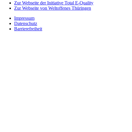
Zur Webseite der Initiative Total E-Quality
Zur Webseite von Weltoffenes Thüringen
Impressum
Datenschutz
Barrierefreiheit