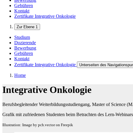
Bewerbung
Gebühren
Kontakt
Zertifikate Integrative Onkologie
Zur Ebene 1
Studium
Dozierende
Bewerbung
Gebühren
Kontakt
Zertifikate Integrative Onkologie
Unterseiten des Navigationspun
Home
Integrative Onkologie
Berufsbegleitender Weiterbildungsstudiengang, Master of Science (M
Grafik mit zufriedenen Studenten beim Betrachten des Lern-Webinars
Illustration: Image by pch.vector on Freepik