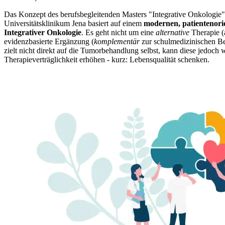
Das Konzept des berufsbegleitenden Masters "Integrative Onkologie" 
Universitätsklinikum Jena basiert auf einem
modernen, patientenorie
Integrativer Onkologie
. Es geht nicht um eine
alternative
Therapie (
evidenzbasierte Ergänzung (
komplementär
zur schulmedizinischen Be
zielt nicht direkt auf die Tumorbehandlung selbst, kann diese jedoch
Therapieverträglichkeit erhöhen - kurz: Lebensqualität schenken.